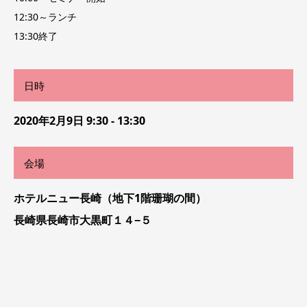
12:30～ランチ
13:30終了
日時
2020年2月9日 9:30 - 13:30
会場
ホテルニュー長崎（地下1階珊瑚の間）
長崎県長崎市大黒町１４−５