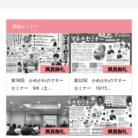
関連セミナー
第58回 かめがわのマネー
第32回 かめがわのマネー
セミナー 9/6（土...
セミナー 10/15...