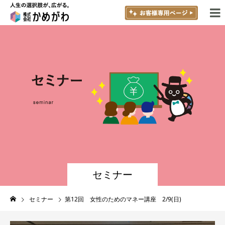
セミナー
セミナー
第12回 女性のためのマネー講座 2/9(日)