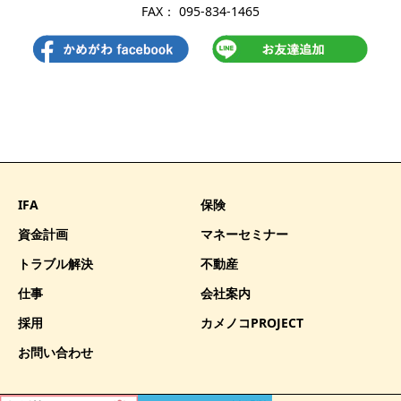
FAX： 095-834-1465
IFA
保険
資金計画
マネーセミナー
トラブル解決
不動産
仕事
会社案内
採用
カメノコPROJECT
お問い合わせ