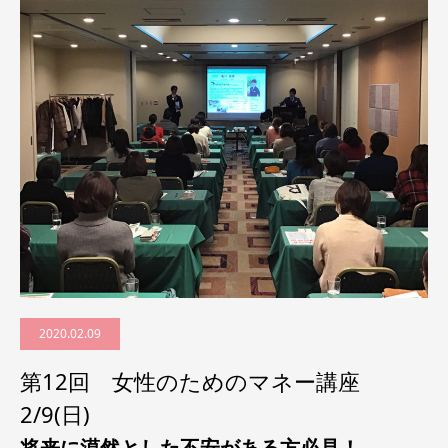
2020.02.09
第12回 女性のためのマネー講座
2/9(日)
将来に漠然とした不安がある方必見！