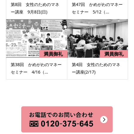
第8回 女性のためのマネ
第47回 かめがわのマネー
ー講座 9月8日(日)
セミナー 5/12（...
第38回 かめがわのマネー
第4回 女性のためのマネ
セミナー 4/16（...
ー講座(2/17)