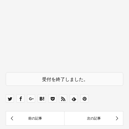
受付を終了しました。