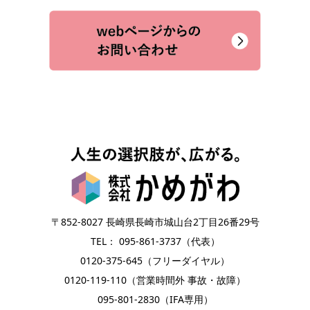
〒852-8027 長崎県長崎市城山台2丁目26番29号
TEL： 095-861-3737（代表）
0120-375-645（フリーダイヤル）
0120-119-110（営業時間外 事故・故障）
095-801-2830（IFA専用）