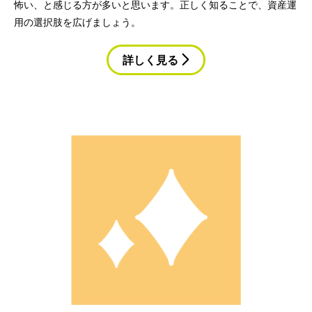
怖い、と感じる方が多いと思います。正しく知ることで、資産運
用の選択肢を広げましょう。
詳しく見る