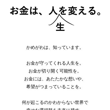
かめがわは、知っています。
お金が守ってくれる人生を。
お金が切り開く可能性を。
お金には、あたたかな想いや、
希望がつまっていることを。
何が起こるのかわからない世界で