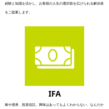
経験と知識を活かし、
お客様の人生の選択肢を広げられる解決策
をご提案します。
IFA
株や債券、投資信託。興味はあってもよくわからない、なんだか