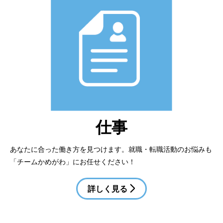
仕事
あなたに合った働き方を見つけます。就職・転職活動のお悩みも
「チームかめがわ」にお任せください！
詳しく見る