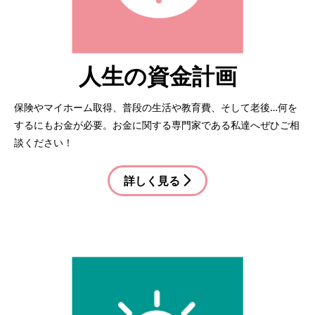
人生の資金計画
保険やマイホーム取得、普段の生活や教育費、そして老後…何を
するにもお金が必要。お金に関する専門家である私達へぜひご相
談ください！
詳しく見る