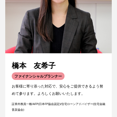
橋本 友希子
ファイナンシャルプランナー
お客様に寄り添った対応で、安心をご提供できるよう努
めて参ります。よろしくお願いいたします。
証券外務員一種/AFP(日本FP協会認定)/住宅ローンアドバイザー(住宅金融
普及協会)