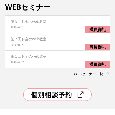
WEBセミナー
第３回お金のweb教室
2020.06.24
第２回お金のweb教室
2020.06.20
第１回お金のweb教室
2020.06.20
WEBセミナー一覧