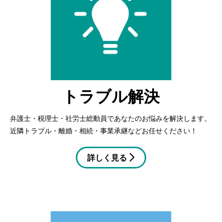
トラブル解決
弁護士・税理士・社労士総動員であなたのお悩みを解決します。
近隣トラブル・離婚・相続・事業承継などお任せください！
詳しく見る