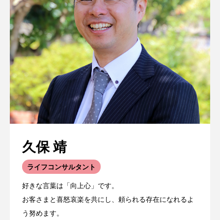
久保 靖
ライフコンサルタント
好きな言葉は「向上心」です。
お客さまと喜怒哀楽を共にし、頼られる存在になれるよ
う努めます。