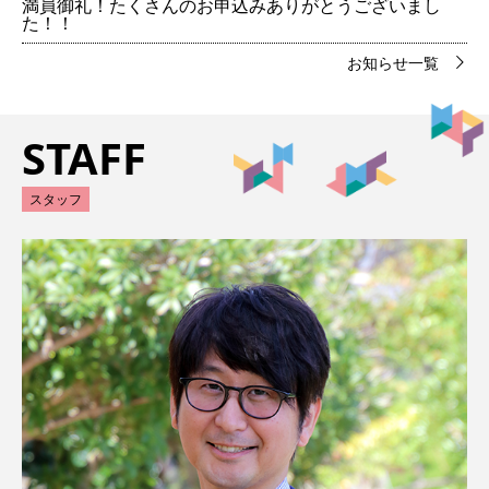
満員御礼！たくさんのお申込みありがとうございまし
た！！
お知らせ一覧
STAFF
スタッフ