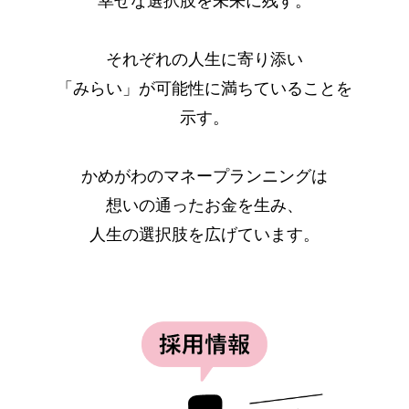
幸せな選択肢を未来に残す。
それぞれの人生に寄り添い
「みらい」が可能性に満ちていることを
示す。
かめがわのマネープランニングは
想いの通ったお金を生み、
人生の選択肢を広げています。