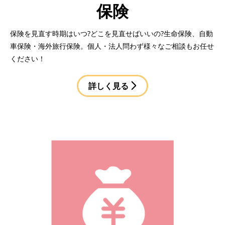
保険
保険を見直す時期はいつ?どこを見直せばいいの?生命保険、自動
車保険・海外旅行保険。個人・法人問わず様々なご相談もお任せ
ください！
詳しく見る