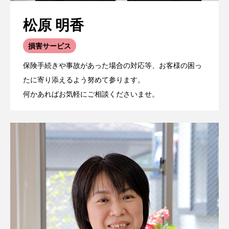
松原 明香
損害サービス
保険手続きや事故があった場合の対応等、お客様の困っ
たに寄り添えるよう努めて参ります。
何かあればお気軽にご相談くださいませ。