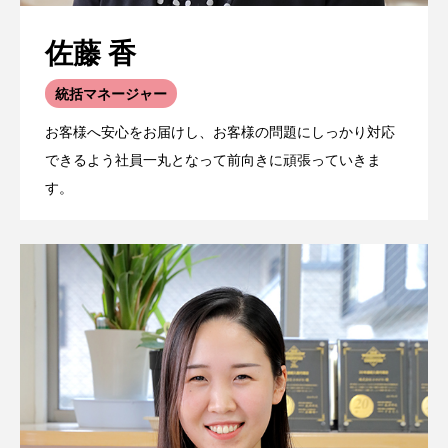
佐藤 香
統括マネージャー
お客様へ安心をお届けし、お客様の問題にしっかり対応
できるよう社員一丸となって前向きに頑張っていきま
す。