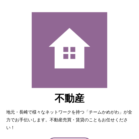
不動産
地元・長崎で様々なネットワークを持つ「チームかめがわ」が全
力でお手伝いします。不動産売買・賃貸のこともお任せくださ
い！