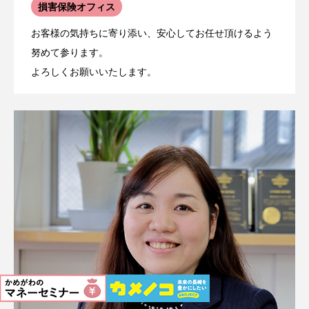
損害保険オフィス
お客様の気持ちに寄り添い、安心してお任せ頂けるよう
努めて参ります。
よろしくお願いいたします。