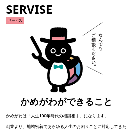
SERVISE
サービス
かめがわができること
かめがわは「人生100年時代の相談相手」になります。
創業より、地域密着であらゆる人生のお困りごとに対応してきた