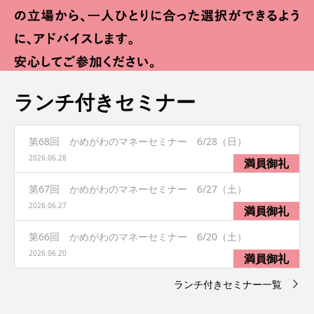
ランチ付きセミナー
第68回 かめがわのマネーセミナー 6/28（日）
2026.06.28
第67回 かめがわのマネーセミナー 6/27（土）
2026.06.27
第66回 かめがわのマネーセミナー 6/20（土）
2026.06.20
ランチ付きセミナー一覧