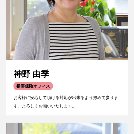
神野 由季
損害保険オフィス
お客様に安心して頂ける対応が出来るよう努めて参りま
す。よろしくお願いいたします。