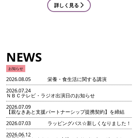
詳しく見る
NEWS
お知らせ
2026.08.05
栄養・食生活に関する講演
2026.07.24
ＮＢＣテレビ・ラジオ出演日のお知らせ
2026.07.09
【親なきあと支援パートナーシップ提携契約】を締結
2026.07.03
ラッピングバス☆新しくなりました！
2026.06.12