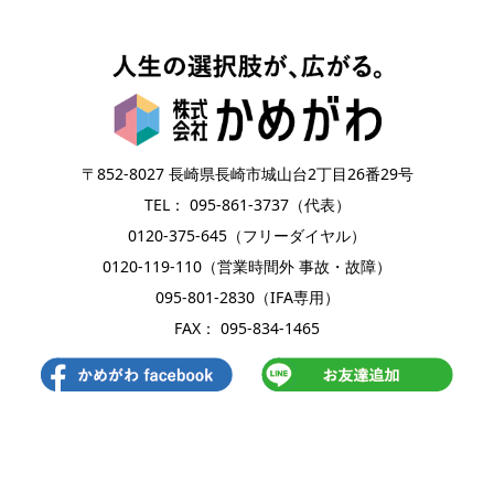
〒852-8027 長崎県長崎市城山台2丁目26番29号
TEL： 095-861-3737（代表）
0120-375-645（フリーダイヤル）
0120-119-110（営業時間外 事故・故障）
095-801-2830（IFA専用）
FAX： 095-834-1465