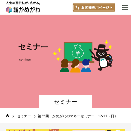
セミナー
セミナー
第35回 かめがわのマネーセミナー 12/11（日）