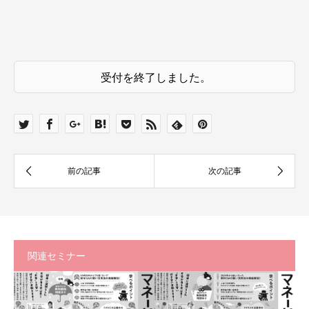
受付を終了しました。
関連セミナー