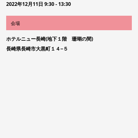
2022年12月11日 9:30 - 13:30
会場
ホテルニュー長崎(地下１階 珊瑚の間)
長崎県長崎市大黒町１４−５