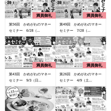
第56回 かめがわのマネー
第49回 かめがわのマネー
セミナー 6/28（...
セミナー 7/28（...
第43回 かめがわのマネー
第26回 かめがわのマネー
セミナー 9/3（日...
セミナー 4/9（土...