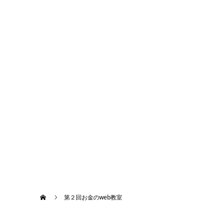
第２回お金のweb教室