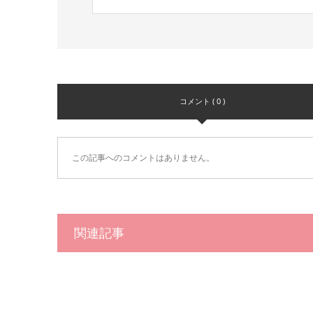
コメント ( 0 )
この記事へのコメントはありません。
関連記事