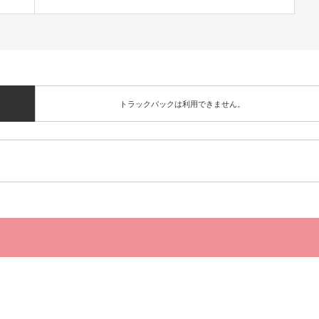
トラックバックは利用できません。