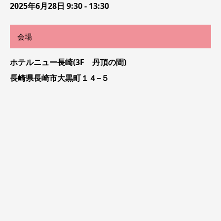
2025年6月28日 9:30 - 13:30
会場
ホテルニュー長崎(3F 丹頂の間)
長崎県長崎市大黒町１４−５