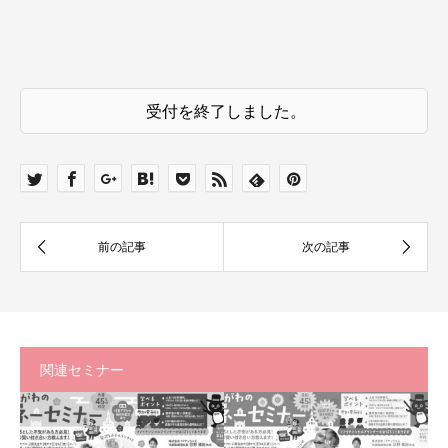
受付を終了しました。
関連セミナー