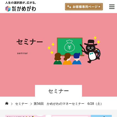
セミナー
セミナー
第56回 かめがわのマネーセミナー 6/28（土）