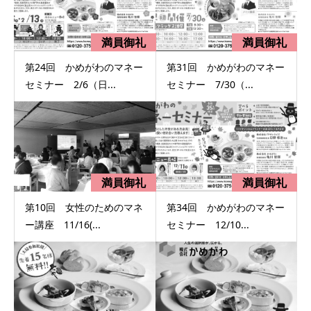
第24回 かめがわのマネー
第31回 かめがわのマネー
セミナー 2/6（日...
セミナー 7/30（...
第10回 女性のためのマネ
第34回 かめがわのマネー
ー講座 11/16(...
セミナー 12/10...