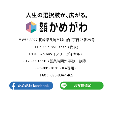
〒852-8027 長崎県長崎市城山台2丁目26番29号
TEL： 095-861-3737（代表）
0120-375-645（フリーダイヤル）
0120-119-110（営業時間外 事故・故障）
095-801-2830（IFA専用）
FAX： 095-834-1465